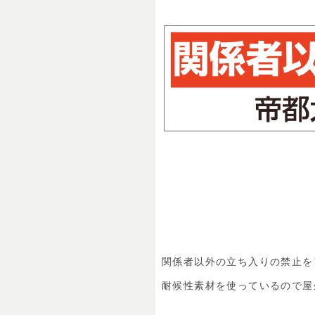
関係者以外の立ち入りの禁止を
耐候性素材を使っているので屋