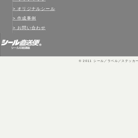
オリジナルシール
作成事例
お問い合わせ
© 2011
シール／ラベル／ステッカ