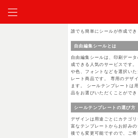
誰でも簡単にシールが作成でき
自由編集シールとは
自由編集シールは、印刷データ
成できる人気のサービスです。
や色、フォントなどを選択いた
レート商品です。 専用のデザ
ます。 シールテンプレートは
品をお選びいただくことができ
シールテンプレートの選び方
デザインは用途ごとにカテゴリ
富なテンプレートからお好みの
後でも変更可能ですので、ご希