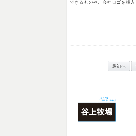
できるものや、会社ロゴを挿入
最初へ