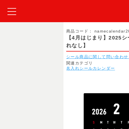
商品コード：
namecalendar2
【4月はじまり】202
れなし】
シール商品に関して問い合わせ
関連カテゴリ
名入れシールカレンダー