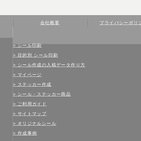
会社概要
プライバシーポリ
シール印刷
目的別 シール印刷
シール作成の入稿データ作り方
マイページ
ステッカー作成
シール・ステッカー商品
ご利用ガイド
サイトマップ
オリジナルシール
作成事例