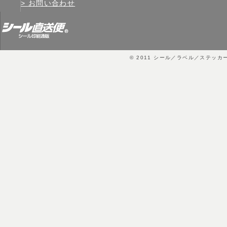
お問い合わせ
© 2011
シール／ラベル／ステッカ