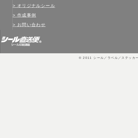
オリジナルシール
作成事例
お問い合わせ
© 2011
シール／ラベル／ステッカ