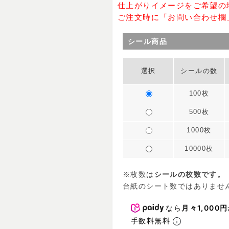
仕上がりイメージをご希望の
ご注文時に「お問い合わせ欄
シール商品
選択
シールの数
100枚
500枚
1000枚
10000枚
※枚数は
シールの枚数です。
台紙のシート数ではありませ
なら
月々1,000円
手数料無料