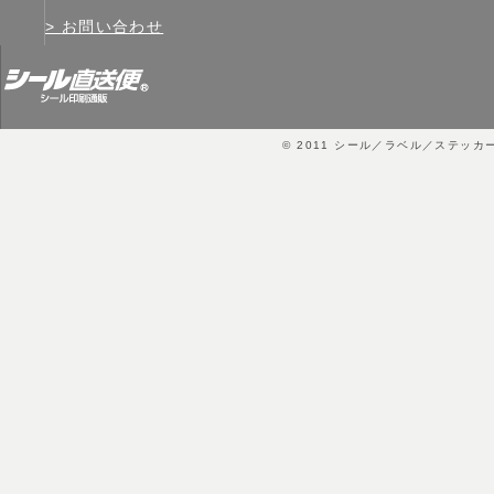
お問い合わせ
© 2011
シール／ラベル／ステッカ