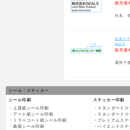
販売価
社名、
社名ステ
m以下
販売価
屋外で
シール・ステッカー
シール印刷
ステッカー印刷
上質紙シール印刷
スタンダードス
アート紙シール印刷
スタンダードス
ミラーコート紙シール印刷
プレミアムステ
曲面シール印刷
ハイエンドステ