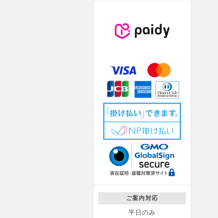
ご案内対応
平日のみ