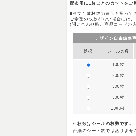
配布用に1枚ごとのカットをご
■注文可能枚数の追加も承って
ご希望の枚数がない場合には、
(問い合わせ時、商品コードの
デザイン自由編集
選択
シールの数
100枚
200枚
300枚
500枚
1000枚
※枚数は
シールの枚数です。
台紙のシート数ではありませ