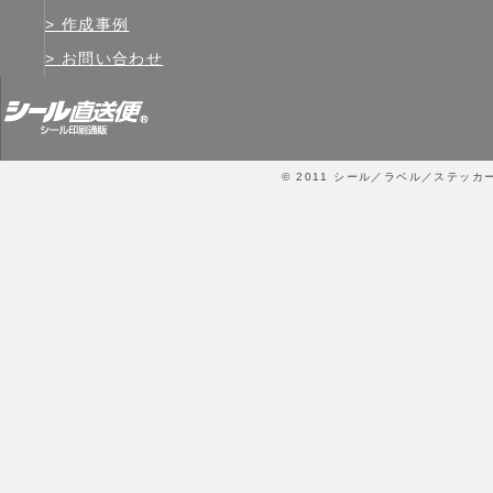
作成事例
お問い合わせ
© 2011
シール／ラベル／ステッカ