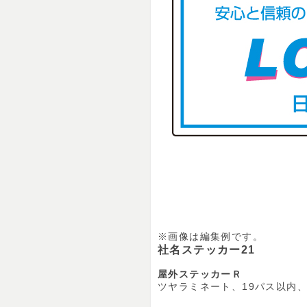
※画像は編集例です。
社名ステッカー21
屋外ステッカーＲ
ツヤラミネート、19パス以内、裏