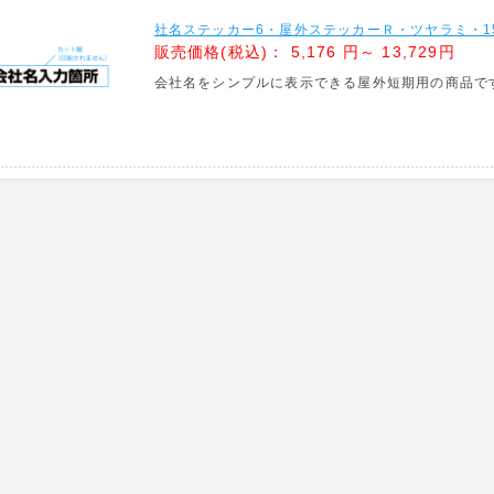
社名ステッカー6・屋外ステッカーＲ・ツヤラミ・15
販売価格(税込)：
5,176 円～ 13,729円
会社名をシンプルに表示できる屋外短期用の商品で