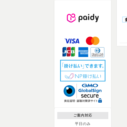
ご案内対応
平日のみ