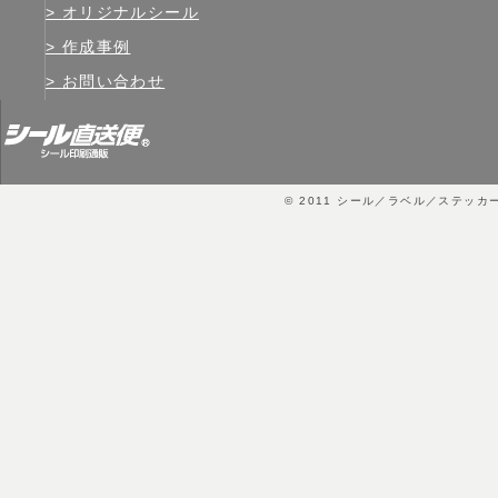
オリジナルシール
作成事例
お問い合わせ
© 2011
シール／ラベル／ステッカ