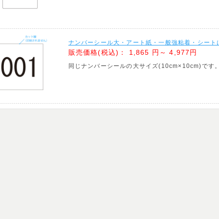
ナンバーシール大・アート紙・一般強粘着・シートに
販売価格(税込)：
1,865 円～ 4,977円
同じナンバーシールの大サイズ(10cm×10cm)です