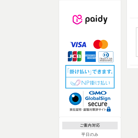
ご案内対応
平日のみ