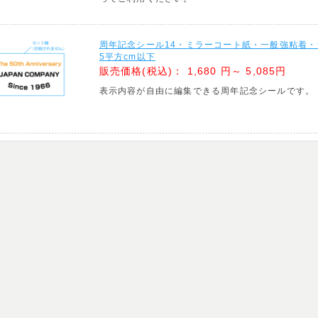
周年記念シール14・ミラーコート紙・一般強粘着
5平方cm以下
販売価格(税込)：
1,680 円～ 5,085円
表示内容が自由に編集できる周年記念シールです。