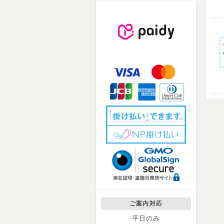
ご案内対応
平日のみ