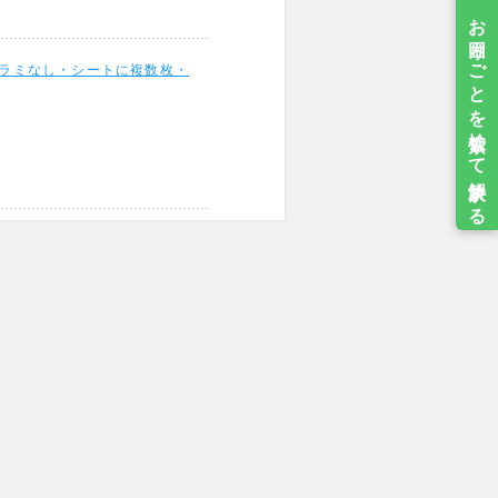
・ラミなし・シートに複数枚・