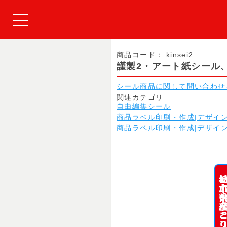
商品コード：
kinsei2
謹製2・アート紙シール
シール商品に関して問い合わせ
関連カテゴリ
自由編集シール
商品ラベル印刷・作成|デザイ
商品ラベル印刷・作成|デザイ