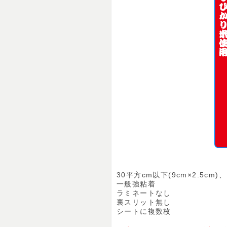
30平方cm以下(9cm×2.5cm)、
一般強粘着
ラミネートなし
裏スリット無し
シートに複数枚