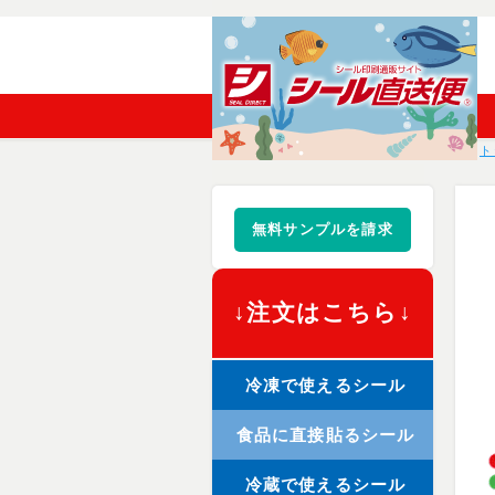
ト
無料サンプルを請求
↓注文はこちら↓
冷凍で使えるシール
食品に直接貼るシール
冷蔵で使えるシール