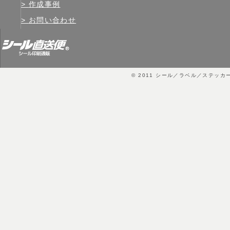
作成事例
お問い合わせ
© 2011
シール／ラベル／ステッカ