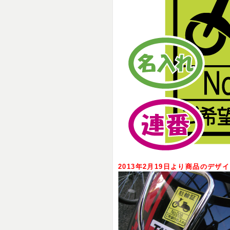
2013年2月19日より商品のデ