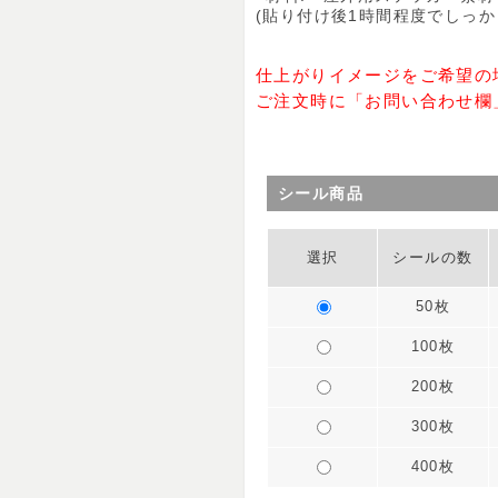
(貼り付け後1時間程度でしっか
仕上がりイメージをご希望の
ご注文時に「お問い合わせ欄
シール商品
選択
シールの数
50枚
100枚
200枚
300枚
400枚