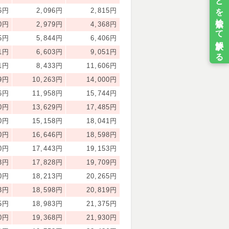
46円
2,096円
2,815円
20円
2,979円
4,368円
75円
5,844円
6,406円
61円
6,603円
9,051円
01円
8,433円
11,606円
89円
10,263円
14,000円
66円
11,958円
15,744円
20円
13,629円
17,485円
50円
15,158円
18,041円
60円
16,646円
18,598円
50円
17,443円
19,153円
23円
17,828円
19,709円
80円
18,213円
20,265円
23円
18,598円
20,819円
15円
18,983円
21,375円
10円
19,368円
21,930円