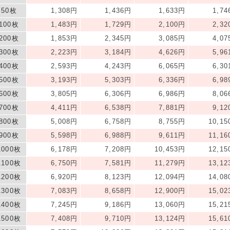
50枚
1,308円
1,436円
1,633円
1,7
100枚
1,483円
1,729円
2,100円
2,3
200枚
1,853円
2,345円
3,085円
4,0
300枚
2,223円
3,184円
4,626円
5,9
400枚
2,593円
4,243円
6,065円
6,3
500枚
3,193円
5,303円
6,336円
6,9
600枚
3,805円
6,306円
6,986円
8,0
700枚
4,411円
6,538円
7,881円
9,1
800枚
5,008円
6,758円
8,755円
10,1
900枚
5,598円
6,988円
9,611円
11,1
1000枚
6,178円
7,208円
10,453円
12,1
1100枚
6,750円
7,581円
11,279円
13,1
1200枚
6,920円
8,123円
12,094円
14,0
1300枚
7,083円
8,658円
12,900円
15,0
1400枚
7,245円
9,186円
13,060円
15,2
1500枚
7,408円
9,710円
13,124円
15,6