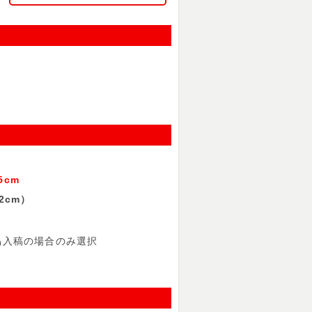
cm
2cm）
入稿の場合のみ選択