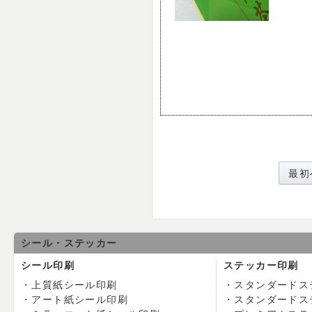
最初
シール・ステッカー
シール印刷
ステッカー印刷
上質紙シール印刷
スタンダードス
アート紙シール印刷
スタンダードス